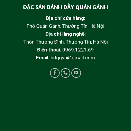
ĐẶC SẢN BÁNH DẦY QUÁN GÁNH
Địa chỉ cửa hàng:
Phố Quán Gánh, Thường Tín, Hà Nội
Địa chỉ làng nghề:
Thôn Thượng Đình, Thường Tín, Hà Nội
Điện thoại:
0969.1221.69
Email
: bdqgvn@gmail.com